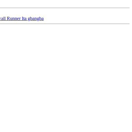
all Runner Ita gbangba