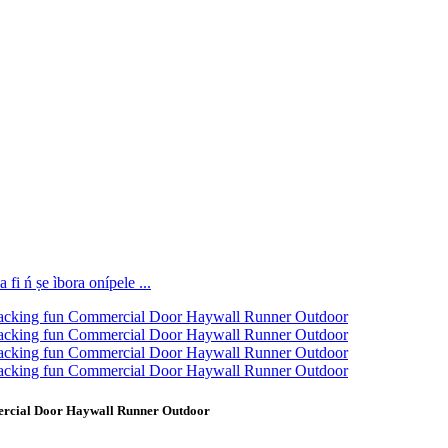
ercial Door Haywall Runner Outdoor